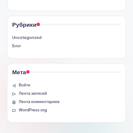
Рубрики
Uncategorized
Блог
Мета
Войти
Лента записей
Лента комментариев
WordPress.org