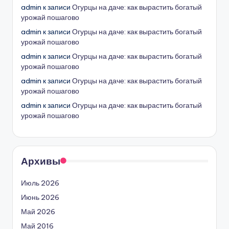
admin
к записи
Огурцы на даче: как вырастить богатый
урожай пошагово
admin
к записи
Огурцы на даче: как вырастить богатый
урожай пошагово
admin
к записи
Огурцы на даче: как вырастить богатый
урожай пошагово
admin
к записи
Огурцы на даче: как вырастить богатый
урожай пошагово
admin
к записи
Огурцы на даче: как вырастить богатый
урожай пошагово
Архивы
Июль 2026
Июнь 2026
Май 2026
Май 2016