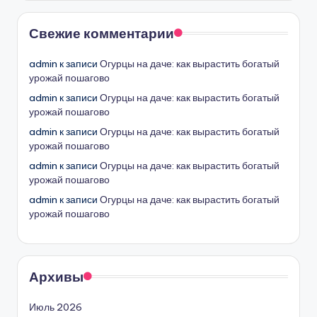
Свежие комментарии
admin
к записи
Огурцы на даче: как вырастить богатый
урожай пошагово
admin
к записи
Огурцы на даче: как вырастить богатый
урожай пошагово
admin
к записи
Огурцы на даче: как вырастить богатый
урожай пошагово
admin
к записи
Огурцы на даче: как вырастить богатый
урожай пошагово
admin
к записи
Огурцы на даче: как вырастить богатый
урожай пошагово
Архивы
Июль 2026