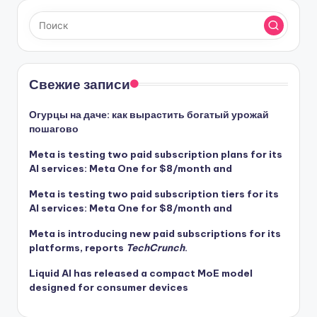
Свежие записи
Огурцы на даче: как вырастить богатый урожай
пошагово
Meta is testing two paid subscription plans for its
AI services:
Meta One
for $8/month and
Meta is testing two paid subscription tiers for its
AI services:
Meta One
for $8/month and
Meta is introducing new paid subscriptions for its
platforms, reports
TechCrunch
.
Liquid AI has released a compact MoE model
designed for consumer devices