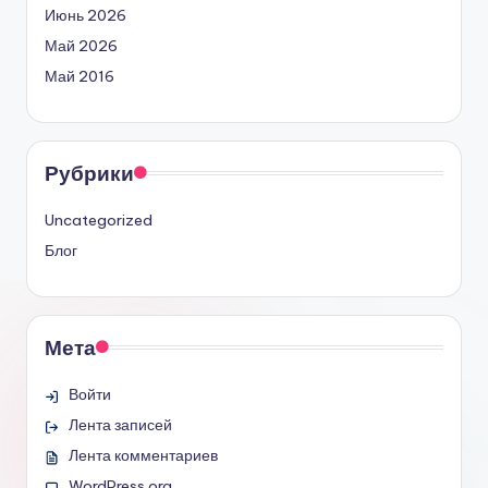
Июнь 2026
Май 2026
Май 2016
Рубрики
Uncategorized
Блог
Мета
Войти
Лента записей
Лента комментариев
WordPress.org